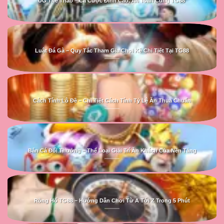
UG Thể Thao – Cá Cược Đỉnh Cao, An Toàn Cùng TG88
Luật Đá Gà – Quy Tắc Tham Gia Chọi Kê Chi Tiết Tại TG88
Cách Tính Lô Đề – Chi Tiết Cách Tính Tỷ Lệ Ăn Thua Chuẩn
Bắn Cá Đổi Thưởng – Thể Loại Giải Trí Ăn Khách Của Nền Tảng
Rồng Hổ TG88 – Hướng Dẫn Chơi Từ A Tới Z Trong 5 Phút