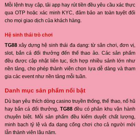
Mỗi lệnh truy cập, tải app hay rút tiền đều yêu cầu xác thực
qua OTP hoặc xác minh KYC, đảm bảo an toàn tuyệt đối
cho mọi giao dịch của khách hàng.
Hệ sinh thái trò chơi
TG88
xây dựng hệ sinh thái đa dạng: từ sân chơi, đơn vị,
slot, bắn cá đổi thưởng đến thể thao ảo. Các sản phẩm
đều được cập nhật liên tục, tích hợp nhiều sảnh lớn như
nền tảng, cho phép thành viên chọn lựa dễ dàng và tham
gia các event như nền tảng mỗi tuần.
Danh mục sản phẩm nổi bật
Dù bạn yêu thích dòng casino truyền thống, thể thao, nổ hũ
hay bắn cá đổi thưởng,
TG88
đều có phân khu vận hành
chuyên biệt. Mỗi sản phẩm đều kiểm duyệt chất lượng,
minh bạch tỷ lệ và đa dạng cổng chơi cho cả người mới
lẫn thành viên lâu năm.