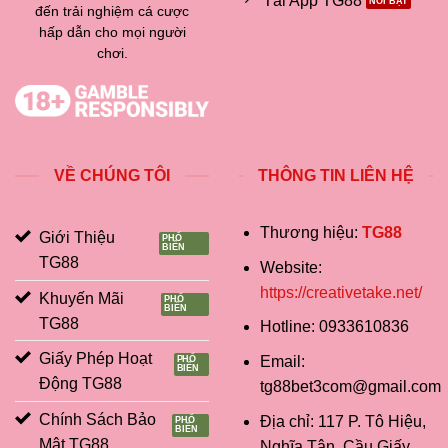
Tải App TG88
đến trải nghiệm cá cược
hấp dẫn cho mọi người
chơi.
VỀ CHÚNG TÔI
THÔNG TIN LIÊN HỆ
Thương hiệu:
TG88
Giới Thiệu
TG88
Website:
https://creativetake.net/
Khuyến Mãi
TG88
Hotline:
0933610836
Giấy Phép Hoạt
Email:
Động TG88
tg88bet3com@gmail.com
Chính Sách Bảo
Địa chỉ:
117 P. Tô Hiệu,
Mật TG88
Nghĩa Tân, Cầu Giấy,