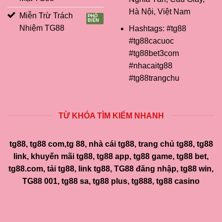
Hà Nội, Việt Nam
Miễn Trừ Trách
Nhiệm TG88
Hashtags:
#tg88
#tg88cacuoc
#tg88bet3com
#nhacaitg88
#tg88trangchu
TỪ KHÓA TÌM KIẾM NHANH
tg88, tg88 com,tg 88, nhà cái tg88, trang chủ tg88, tg88
link, khuyến mãi tg88, tg88 app, tg88 game, tg88 bet,
tg88.com, tải tg88, link tg88, TG88 đăng nhập, tg88 win,
TG88 001, tg88 sa, tg88 plus, tg888, tg88 casino