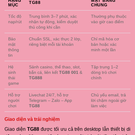
HẠNG
MẶT BẰNG
TG88
MỤC
CHUNG
Tốc độ
Trung bình 3–7 phút, xác
Thường phụ thuộc
nạp/rút
nhận tự động, kiểm duyệt
vào giờ cao điểm
thủ công khi cần
Bảo
Chuẩn SSL, xác thực 2 lớp,
Chỉ mã hóa cơ
mật
riêng biệt mỗi tài khoản
bản hoặc xác
thông
minh một lần
tin
Hệ
Sảnh casino, thể thao, slot,
Tập trung 1–2
sinh
bắn cá, liên kết
TG88
001
&
dòng trò chơi
thái
TG88
8
chính
game
Hỗ trợ
Livechat 24/7, hỗ trợ
Chủ yếu email, trả
người
Telegram – Zalo – App
lời chậm ngoài giờ
chơi
TG88
làm việc
Giao diện và trải nghiệm
Giao diện
TG88
được tối ưu cả trên desktop lẫn thiết bị di