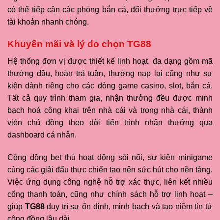
có thể tiếp cận các phòng bắn cá, đổi thưởng trực tiếp về
tài khoản nhanh chóng.
Khuyến mãi và lý do chọn
TG88
Hệ thống đơn vị được thiết kế linh hoạt, đa dạng gồm mã
thưởng đầu, hoàn trả tuần, thưởng nạp lại cũng như sự
kiện dành riêng cho các dòng game casino, slot, bắn cá.
Tất cả quy trình tham gia, nhận thưởng đều được minh
bạch hoá công khai trên nhà cái và trong nhà cái, thành
viên chủ động theo dõi tiến trình nhận thưởng qua
dashboard cá nhân.
Cộng đồng bet thủ hoạt động sôi nổi, sự kiện minigame
cùng các giải đấu thực chiến tạo nên sức hút cho nền tảng.
Việc ứng dụng công nghệ hỗ trợ xác thực, liên kết nhiều
cổng thanh toán, cũng như chính sách hỗ trợ linh hoạt –
giúp
TG88
duy trì sự ổn định, minh bạch và tạo niềm tin từ
cộng đồng lâu dài.