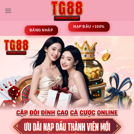
Bỏ
qua
nội
dung
NẠP ĐẦU +100%
ĐĂNG NHẬP