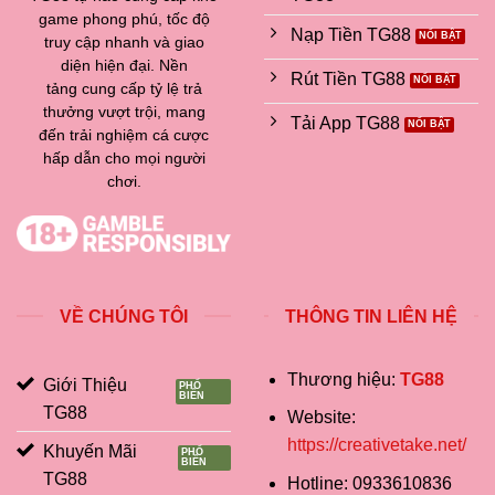
game phong phú, tốc độ
Nạp Tiền TG88
truy cập nhanh và giao
diện hiện đại. Nền
Rút Tiền TG88
tảng cung cấp tỷ lệ trả
thưởng vượt trội, mang
Tải App TG88
đến trải nghiệm cá cược
hấp dẫn cho mọi người
chơi.
VỀ CHÚNG TÔI
THÔNG TIN LIÊN HỆ
Thương hiệu:
TG88
Giới Thiệu
TG88
Website:
https://creativetake.net/
Khuyến Mãi
TG88
Hotline:
0933610836