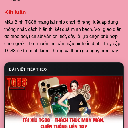
Kết luận
Mậu Binh TG88 mang lại nhịp chơi rõ ràng, luật áp dụng
thống nhất, cách hiển thị kết quả minh bạch. Với giao diện
dễ theo dõi, lịch sử ván chi tiết, đây là lựa chọn phù hợp
cho người chơi muốn tìm bàn mậu binh ổn định. Truy cập
TG88 để tự mình kiểm chứng và tham gia ngay hôm nay.
BÀI VIẾT TIẾP THEO