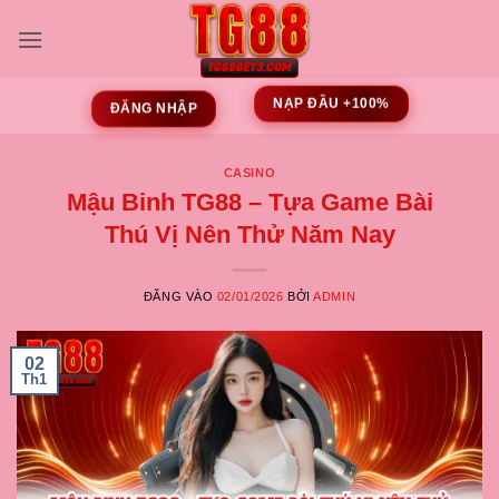
Bỏ
qua
nội
dung
NẠP ĐẦU +100%
ĐĂNG NHẬP
CASINO
Mậu Binh TG88 – Tựa Game Bài
Thú Vị Nên Thử Năm Nay
ĐĂNG VÀO
02/01/2026
BỞI
ADMIN
02
Th1