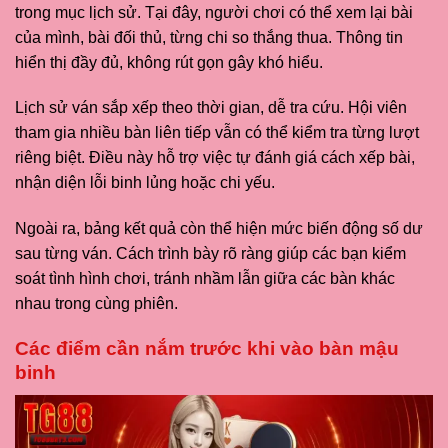
trong mục lịch sử. Tại đây, người chơi có thể xem lại bài
của mình, bài đối thủ, từng chi so thắng thua. Thông tin
hiển thị đầy đủ, không rút gọn gây khó hiểu.
Lịch sử ván sắp xếp theo thời gian, dễ tra cứu. Hội viên
tham gia nhiều bàn liên tiếp vẫn có thể kiểm tra từng lượt
riêng biệt. Điều này hỗ trợ việc tự đánh giá cách xếp bài,
nhận diện lỗi binh lủng hoặc chi yếu.
Ngoài ra, bảng kết quả còn thể hiện mức biến động số dư
sau từng ván. Cách trình bày rõ ràng giúp các bạn kiểm
soát tình hình chơi, tránh nhầm lẫn giữa các bàn khác
nhau trong cùng phiên.
Các điểm cần nắm trước khi vào bàn mậu
binh