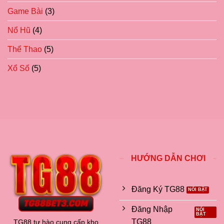
Game Bài
(3)
Nổ Hũ
(4)
Thể Thao
(5)
Xổ Số
(5)
HƯỚNG DẪN CHƠI
Đăng Ký TG88
Đăng Nhập
TG88
TG88 tự hào cung cấp kho