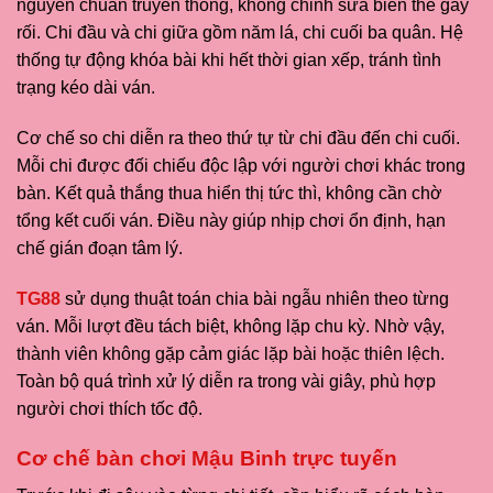
nguyên chuẩn truyền thống, không chỉnh sửa biến thể gây
rối. Chi đầu và chi giữa gồm năm lá, chi cuối ba quân. Hệ
thống tự động khóa bài khi hết thời gian xếp, tránh tình
trạng kéo dài ván.
Cơ chế so chi diễn ra theo thứ tự từ chi đầu đến chi cuối.
Mỗi chi được đối chiếu độc lập với người chơi khác trong
bàn. Kết quả thắng thua hiển thị tức thì, không cần chờ
tổng kết cuối ván. Điều này giúp nhịp chơi ổn định, hạn
chế gián đoạn tâm lý.
TG88
sử dụng thuật toán chia bài ngẫu nhiên theo từng
ván. Mỗi lượt đều tách biệt, không lặp chu kỳ. Nhờ vậy,
thành viên không gặp cảm giác lặp bài hoặc thiên lệch.
Toàn bộ quá trình xử lý diễn ra trong vài giây, phù hợp
người chơi thích tốc độ.
Cơ chế bàn chơi Mậu Binh trực tuyến