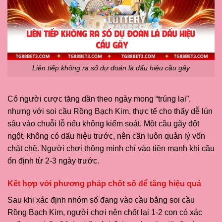
Liên tiếp không ra số dự đoán là dấu hiệu cầu gãy
Có người cược tăng dần theo ngày mong “trúng lại”,
nhưng với soi cầu Rồng Bạch Kim, thực tế cho thấy dễ lún
sâu vào chuỗi lỗ nếu không kiểm soát. Một cầu gãy đột
ngột, không có dấu hiệu trước, nên cần luôn quản lý vốn
chặt chẽ. Người chơi thông minh chỉ vào tiền mạnh khi cầu
ổn định từ 2-3 ngày trước.
Kết hợp với phương pháp chốt số để tăng hiệu quả
Sau khi xác định nhóm số đang vào cầu bằng soi cầu
Rồng Bạch Kim, người chơi nên chốt lại 1-2 con có xác