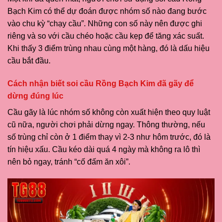
Bạch Kim có thể dự đoán được nhóm số nào đang bước
vào chu kỳ “chạy cầu”. Những con số này nên được ghi
riêng và so với cầu chéo hoặc cầu kẹp để tăng xác suất.
Khi thấy 3 điểm trùng nhau cùng một hàng, đó là dấu hiệu
cầu bắt đầu.
Cách nhận biết soi cầu Rồng Bạch Kim đã gãy để
dừng đúng lúc
Cầu gãy là lúc nhóm số không còn xuất hiện theo quy luật
cũ nữa, người chơi phải dừng ngay. Thông thường, nếu
số trùng chỉ còn ở 1 điểm thay vì 2-3 như hôm trước, đó là
tín hiệu xấu. Cầu kéo dài quá 4 ngày mà không ra lô thì
nên bỏ ngay, tránh “cố đấm ăn xôi”.