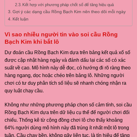
Kết hợp với phương pháp chốt số để tăng hiệu quả
Gợi ý các dạng cầu Rồng Bạch Kim nên theo dõi mỗi ngày
Kết luận
Vì sao nhiều người tin vào soi cầu Rồng
Bạch Kim khi bắt lô
Dự đoán cầu Rồng Bạch Kim dựa trên bảng kết quả xổ số
được cập nhật hàng ngày và đánh dấu lại các số có xác
suất về cao. Mô hình này dễ đọc, có hướng đi rõ ràng theo
hàng ngang, dọc hoặc chéo trên bảng lô. Những người
chơi có tư duy phân tích số liệu sẽ nhanh chóng nhận ra
quy luật chạy cầu.
Không như những phương pháp chọn số cảm tính, soi cầu
Rồng Bạch Kim dựa trên dữ liệu cụ thể để người chơi đối
chiếu. Thống kê từ cộng đồng chơi lô cho thấy khoảng
64% người dùng mô hình này đã trúng ít nhất một lô trong
tuần. Cầu chạy bền, không gãy liên tục, là tín hiệu để tăng