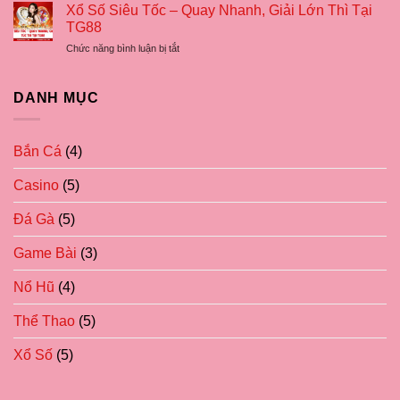
Tính
Mã
Xổ Số Siêu Tốc – Quay Nhanh, Giải Lớn Thì Tại
Chính
Lô
Giấc
TG88
Xác
Đề
Mơ
ở
Chức năng bình luận bị tắt
–
Chính
Xổ
Chi
Xác
Số
Tiết
Nhất
Siêu
DANH MỤC
Cách
Hôm
Tốc
Tính
Nay
–
Tỷ
Quay
Lệ
Bắn Cá
(4)
Nhanh,
Ăn
Giải
Thua
Casino
(5)
Lớn
Chuẩn
Thì
Tại
Đá Gà
(5)
TG88
Game Bài
(3)
Nổ Hũ
(4)
Thể Thao
(5)
Xổ Số
(5)