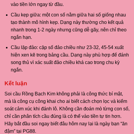
vào tiền lớn ngay từ đầu.
Cầu kẹp giữa: một con số nằm giữa hai số giống nhau
tạo thành mô hình kẹp. Dạng này thường cho kết quả
nhanh trong 1-2 ngày nhưng cũng dễ gãy, nên chỉ theo
ngắn hạn.
Cầu lặp đảo: cặp số đảo chiều như 23-32, 45-54 xuất
hiện xen kẽ trong bảng cầu. Dạng này phù hợp để đánh
song thủ vì xác suất đảo chiều khá cao trong chu kỳ
ngắn.
Kết luận
Soi cầu Rồng Bạch Kim không phải là công thức bí mật,
mà là công cụ công khai cho ai biết cách chọn lọc và kiểm
soát cảm xúc khi đánh lô. Không cần đoán mò từng con số,
chỉ cần phân tích cầu đúng là có thể vào tiền tự tin hơn.
Hãy bắt đầu soi ngay biết đâu hôm nay lại là ngày bạn “ăn
đậm” tại PG88.