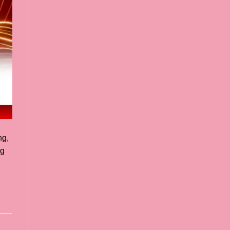
ng,
ng