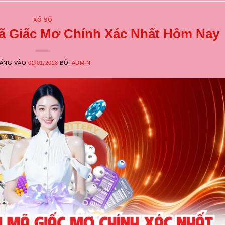
XỔ SỐ
Mã Giấc Mơ Chính Xác Nhất Hôm Nay
ĂNG VÀO
02/01/2026
BỞI
ADMIN