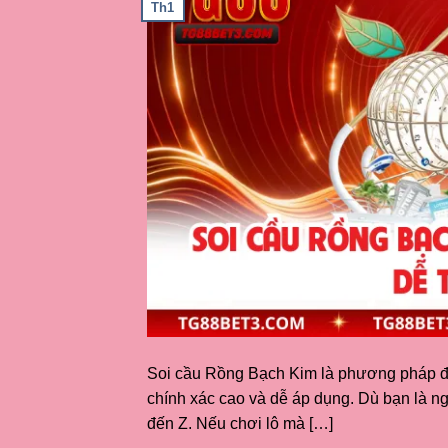
Th1
Soi cầu Rồng Bạch Kim là phương pháp đ
chính xác cao và dễ áp dụng. Dù bạn là ng
đến Z. Nếu chơi lô mà […]