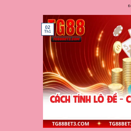
Đ
02
Th1