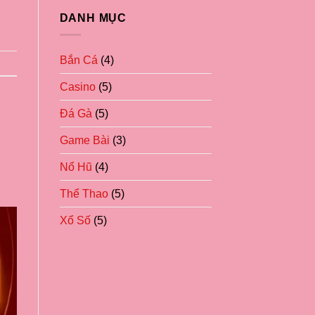
Số
Cách
Nay
Siêu
Tính
DANH MỤC
Tốc
Tỷ
–
Lệ
Quay
Ăn
Bắn Cá
(4)
Nhanh,
Thua
Giải
Chuẩn
Casino
(5)
Lớn
Thì
Tại
Đá Gà
(5)
TG88
Game Bài
(3)
Nổ Hũ
(4)
Thể Thao
(5)
Xổ Số
(5)