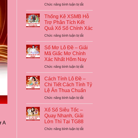
ở
Chức năng bình luận bị tắt
Soi
Cầu
Thống Kê XSMB Hỗ
Rồng
Trợ Phân Tích Kết
Bạch
Quả Xổ Số Chính Xác
Kim
ở
Chức năng bình luận bị tắt
–
Thống
Tổng
Kê
Hợp
Sổ Mơ Lô Đề – Giải
XSMB
Cầu
Mã Giấc Mơ Chính
Hỗ
Lô
Xác Nhất Hôm Nay
Trợ
VIP
ở
Chức năng bình luận bị tắt
Phân
Dễ
Sổ
Tích
Trúng
Mơ
Kết
Hôm
Cách Tính Lô Đề –
Lô
Quả
Nay
Chi Tiết Cách Tính Tỷ
Đề
Xổ
Lệ Ăn Thua Chuẩn
–
Số
ở
Chức năng bình luận bị tắt
Giải
Chính
Cách
Mã
Xác
Tính
Giấc
Xổ Số Siêu Tốc –
Lô
Mơ
Quay Nhanh, Giải
Đề
Chính
Lớn Thì Tại TG88
ừ A
–
Xác
ở
Chức năng bình luận bị tắt
Chi
Nhất
Xổ
Tiết
Hôm