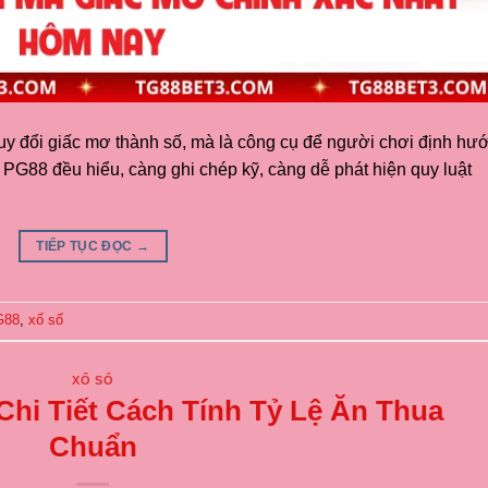
uy đổi giấc mơ thành số, mà là công cụ để người chơi định hư
PG88 đều hiểu, càng ghi chép kỹ, càng dễ phát hiện quy luật
TIẾP TỤC ĐỌC
→
G88
,
xổ số
XỔ SỐ
Chi Tiết Cách Tính Tỷ Lệ Ăn Thua
Chuẩn