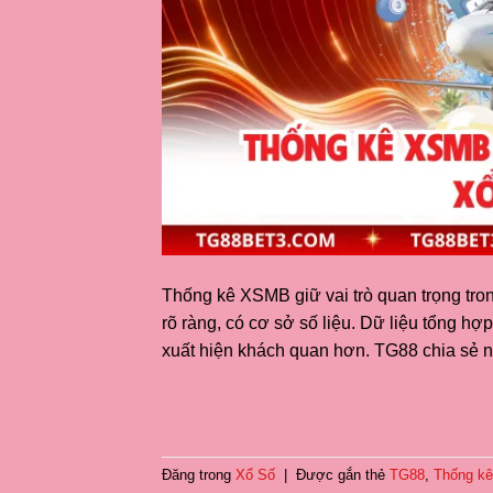
Thống kê XSMB giữ vai trò quan trọng tron
rõ ràng, có cơ sở số liệu. Dữ liệu tổng h
xuất hiện khách quan hơn. TG88 chia sẻ n
Đăng trong
Xổ Số
|
Được gắn thẻ
TG88
,
Thống k