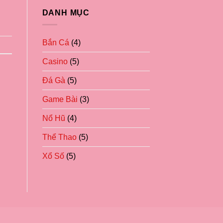
Số
Cách
Nay
Siêu
Tính
DANH MỤC
Tốc
Tỷ
–
Lệ
Quay
Ăn
Bắn Cá
(4)
Nhanh,
Thua
Giải
Chuẩn
Casino
(5)
Lớn
Thì
Tại
Đá Gà
(5)
TG88
Game Bài
(3)
Nổ Hũ
(4)
Thể Thao
(5)
Xổ Số
(5)