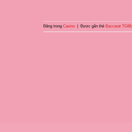
Đăng trong
Casino
|
Được gắn thẻ
Baccarat TG88