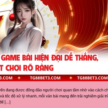
tuyến đang được đông đảo người chơi quan tâm nhờ vào cách c
và tốc độ xử lý nhanh, mỗi ván bài mang đến trải nghiệm giải trí
để […]