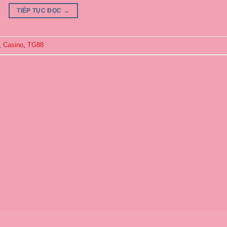
TIẾP TỤC ĐỌC
→
,
Casino
,
TG88