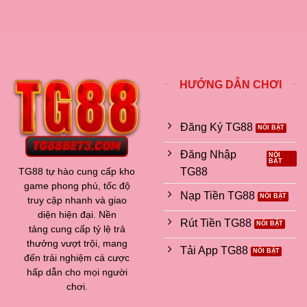
HƯỚNG DẪN CHƠI
Đăng Ký TG88
Đăng Nhập
TG88
TG88 tự hào cung cấp kho
game phong phú, tốc độ
Nạp Tiền TG88
truy cập nhanh và giao
diện hiện đại. Nền
Rút Tiền TG88
tảng cung cấp tỷ lệ trả
thưởng vượt trội, mang
Tải App TG88
đến trải nghiệm cá cược
hấp dẫn cho mọi người
chơi.