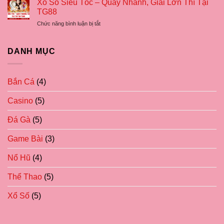
Mã
Xổ Số Siêu Tốc – Quay Nhanh, Giải Lớn Thì Tại
Chính
Lô
Giấc
TG88
Xác
Đề
Mơ
ở
Chức năng bình luận bị tắt
–
Chính
Xổ
Chi
Xác
Số
Tiết
Nhất
Siêu
DANH MỤC
Cách
Hôm
Tốc
Tính
Nay
–
Tỷ
Quay
Lệ
Bắn Cá
(4)
Nhanh,
Ăn
Giải
Thua
Casino
(5)
Lớn
Chuẩn
Thì
Tại
Đá Gà
(5)
TG88
Game Bài
(3)
Nổ Hũ
(4)
Thể Thao
(5)
Xổ Số
(5)