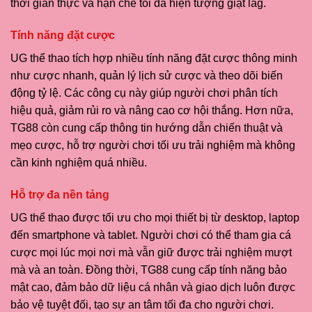
thời gian thực và hạn chế tối đa hiện tượng giật lag.
Tính năng đặt cược
UG thể thao tích hợp nhiều tính năng đặt cược thông minh
như cược nhanh, quản lý lịch sử cược và theo dõi biến
động tỷ lệ. Các công cụ này giúp người chơi phân tích
hiệu quả, giảm rủi ro và nâng cao cơ hội thắng. Hơn nữa,
TG88 còn cung cấp thông tin hướng dẫn chiến thuật và
mẹo cược, hỗ trợ người chơi tối ưu trải nghiệm mà không
cần kinh nghiệm quá nhiều.
Hỗ trợ đa nền tảng
UG thể thao được tối ưu cho mọi thiết bị từ desktop, laptop
đến smartphone và tablet. Người chơi có thể tham gia cá
cược mọi lúc mọi nơi mà vẫn giữ được trải nghiệm mượt
mà và an toàn. Đồng thời, TG88 cung cấp tính năng bảo
mật cao, đảm bảo dữ liệu cá nhân và giao dịch luôn được
bảo vệ tuyệt đối, tạo sự an tâm tối đa cho người chơi.