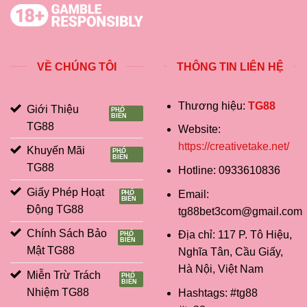
VỀ CHÚNG TÔI
THÔNG TIN LIÊN HỆ
Thương hiệu:
TG88
Giới Thiệu
TG88
Website:
https://creativetake.net/
Khuyến Mãi
TG88
Hotline:
0933610836
Giấy Phép Hoạt
Email:
Động TG88
tg88bet3com@gmail.com
Chính Sách Bảo
Địa chỉ:
117 P. Tô Hiệu,
Mật TG88
Nghĩa Tân, Cầu Giấy,
Hà Nội, Việt Nam
Miễn Trừ Trách
Nhiệm TG88
Hashtags:
#tg88